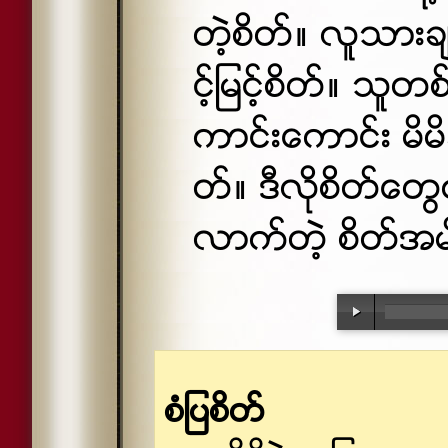
တဲ့စိတ္။ လူသာ
င့္ျမင့္စိတ္။ သ
ကာင္းေကာင္း မိ
တ္။ ဒီလိုစိတ္ေတြ
လာက္တဲ့ စိတ္အမ်
စံျပစိတ္