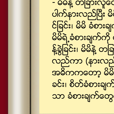
- မိမိနဲ႔ တျခားလူ
ပါက္နားလည္ၿပီး မ
င္ျခင္း၊ မိမိ ခံစားခ်
မိမိရဲ႕ခံစားခ်က္က
န္႔ခြဲျခင္း၊ မိမိနဲ႔
လည္ကာ (နားလည္ေပးၿ
အဓိကကေတာ့ မိမိခံစာ
ခင္း၊ စိတ္ခံစားခ်က
သာ ခံစားခ်က္ေတြကိ