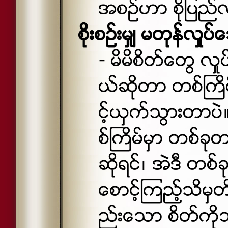
အစဥ္ဟာ စိုျပည္
စိုးစဥ္းမွ် မတုန္လႈပ
- မိမိစိတ္ေတြ လႈပ
ယ္ဆိုတာ တစ္ႀကိမ္
င့္ယွက္သြားတာပဲ
စ္ႀကိမ္မွာ တစ္
ဆိုရင္၊ အဲဒီ တ
ေစာင့္ၾကည့္သိမွတ
ည္းေသာ စိတ္ကိုသ