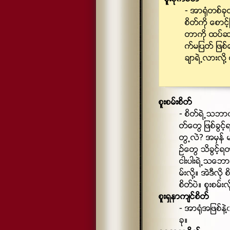
- အာ႐ံုတစ္ခုတ
စိတ္ကို ေစာင
တာကို ထပ္ဆ
က္မျပတ္ ျဖ
ခ်ာရဲ႕လားလို
စူးစမ္းစိတ္
- စိတ္ရဲ႕သဘာ၀က
တ္ေတြ ျဖစ္ခြင့
တြ႕လဲ? အမွန္ မ
ဥ္ေတြ သိခြင့္
ငါးပါးရဲ႕သေဘာ
မ္းလို႔။ အဲဒီလ
စိတ္ပဲ။ စူးစမ္
စူးရွနာက်င္စိတ္
- အာ႐ံုအျဖစ္နဲ႔
ခု။