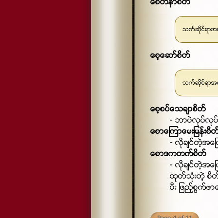
ေစတနာစိတ္
ေစ့ေဆာ္စိတ္
ေစ့စပ္ေသခ်ာစိတ္
- ဘာပဲလုပ္လုပ
ေစာေၾကာေမးျမန္းစိတ
- လိုခ်င္တဲ့အေ
ေစာဒကတက္စိတ္
- လိုခ်င္တဲ့အ
ထုတ္သံုးတဲ့ စ
ပီး ျဖည့္စြက္