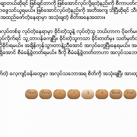
ခ်ာတယ္ဆိုရင္ ျဖစ္ခ်င္တာကို ျဖစ္ေအာင္လုပ္လို႔ရတဲ့နည္းကို စီကာပတ
ေဖြသင္ယူရမယ္။ ျဖစ္ေအာင္လုပ္တဲ့နည္းကို အတိအက် သိၿပီဆိုရင္ သီအိုရီ
ထည္ေဖာ္တဲ့ေနရာမွာ အသံုးခ်တဲ့ စိတ္အေနအထား။
လုပ္တစ္ခု လုပ္တဲ့ေနရာမွာ ခိုင္းတဲ့သူနဲ႔ လုပ္တဲ့သူ ဘယ္ဟာက ပိုခက္မလဲ
ုပ္လိုက္ရင္ သူ႕တာ၀န္ေက်ၿပီ။ ခိုင္းတဲ့သူကသာ ခိုင္းတတ္မွ။ သတ္မွတ္
လိုခိုင္းရမယ္။ အခ်ိန္ကုန္သြားတာနဲ႔ညီေအာင္ အလုပ္ေတြၿပီးေနရမယ
ရွိေအာင္ စီမံခန္႔ခြဲတတ္ရမယ္။ ဒီလို စီမံခန္႔ခြဲတတ္တာဟာ အလုပ္သေဘာ
က္တဲ့ ေလ့က်င့္ခန္းေတြမွာ အလုပ္သေဘာအရ စိတ္ကို အသံုးခ်ၿပီး အားထု
Start
Prev
1
2
3
4
Next
End