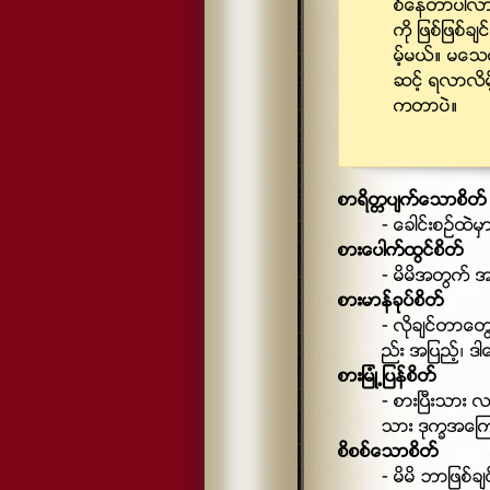
စ္ေနတာပါလား!
ကို ျဖစ္ျဖစ္
မ့္မယ္။ မေသ
ဆင့္ ရလာလိမ
ကတာပဲ။
စာရိတၱပ်က္ေသာစိတ္
- ေခါင္းစဥ္ထဲ
စားေပါက္ထြင္စိတ္
- မိမိအတြက္ အ
စားမာန္ခုပ္စိတ္
- လိုခ်င္တာေတ
ည္း အျပည့္၊ ဒ
စားျမံဳ႕ျပန္စိတ္
- စားၿပီးသား လ
သား ဒုကၡအေၾကာ
စိစစ္ေသာစိတ္
- မိမိ ဘာျဖစ္ခ