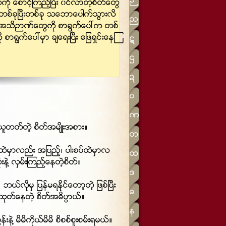
ဉ
ို ေစာင့္ၾကည့္ၿပီး ၀င္လာတဲ့စိတ္ေတြ
ို တစ္ခုၿပီးတစ္ခု သေဘာေပါက္သြားလိ
ည
့ အသိဉာဏ္ေတြကို စာရြက္ေပၚက တစ္
ြက္ေပၚမွာ ခ်ေရးၿပီး ေျဖရွင္းေနၾ
ဋ
ဌ
ဍ
ဎ
ဏ
ယူတတ္တဲ့ စိတ္အမ်ိဳးအစား။
တ
္ထဲမွာလည္း အျပည့္၊ ပါးစပ္ထဲမွာလ
ထ
႔ လွမ္းၾကည့္ေနတဲ့စိတ္။
ဒ
လိုမွ ျပန္မရႏိုင္ေတာ့တဲ့ ျဖစ္ၿပီး
ဓ
ထုတ္ေနတဲ့ စိတ္အဓိပၸာယ္။
န
႔ မိမိကိုယ္မိမိ စိစစ္စူးစမ္းရမယ္။