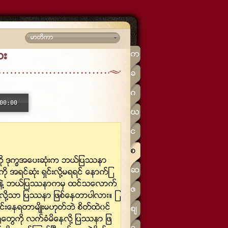
မာတိကာ
ား
က
ခ
ဂ
00:00
ဃ
င
စ
ိတ္ကို ဒုကၡအေပးဆံုးက ဘယ္ျပႆနာ
ဆ
 အရင္ဆံုး ရွင္းလို႔မရရင္ ေနာက္ျ
္းရင္းနဲ႔ ဘယ္ျပႆနာကမွ ထင္သေလာက္
ဇ
လို႔သာ ျပႆနာ ျဖစ္ေနတာပါလား။ ျ
္းေနရတာမ်ိဳးမဟုတ္ဘဲ စိတ္ထဲ၀င္
စ်
ုေတြကို လက္ခံမိေနလို႔ ျပႆနာ ျဖ