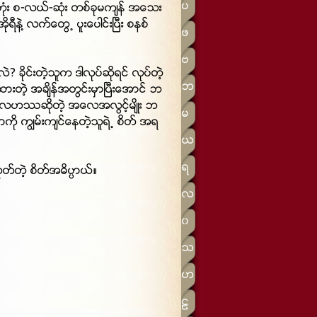
ပ
္ကံုး စ-လယ္-ဆံုး တစ္ခုမက်န္ အေသး
နဲ႔ လက္ေတြ႕ ပူးေပါင္းၿပီး စနစ္
ဖ
ဗ
? ခိုင္းတဲ့သူက ဒါလုပ္ဆိုရင္ လုပ္တဲ့
ဘ
ထားတဲ့ အခ်ိန္အတြင္းမွာၿပီးေအာင္ ဘ
္။ အလဟႆဆိုတဲ့ အေလအလြင့္မ်ိဳး ဘ
မ
ကို ကၽြမ္းက်င္ေနတဲ့သူရဲ႕ စိတ္ အရ
ယ
ရ
တ္တဲ့ စိတ္အဓိပၸာယ္။
လ
၀
သ
ဟ
ဠ