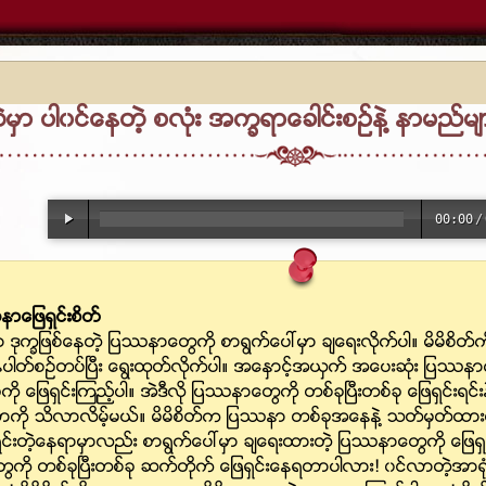
ွာ ပါ၀င္ေနတဲ့ စလံုး အကၡရာေခါင္းစဥ္နဲ႔ နာမည္မ်
00:00
/
ာေျဖရွင္းစိတ္
မွာ ဒုကၡျဖစ္ေနတဲ့ ျပႆနာေတြကို စာရြက္ေပၚမွာ ခ်ေရးလိုက္ပါ။ မိမိစ
ံပါတ္စဥ္တပ္ၿပီး ေရြးထုတ္လိုက္ပါ။ အေႏွာင့္အယွက္ အေပးဆံုး ျပႆနာကို
ု ေျဖရွင္းၾကည့္ပါ။ အဲဒီလို ျပႆနာေတြကို တစ္ခုၿပီးတစ္ခု ေျဖရွင
ကို သိလာလိမ့္မယ္။ မိမိစိတ္က ျပႆနာ တစ္ခုအေနနဲ႔ သတ္မွတ္ထား
္းတဲ့ေနရာမွာလည္း စာရြက္ေပၚမွာ ခ်ေရးထားတဲ့ ျပႆနာေတြကို ေျဖရွင
တြကို တစ္ခုၿပီးတစ္ခု ဆက္တိုက္ ေျဖရွင္းေနရတာပါလား! ၀င္လာတဲ့အာ႐ံ