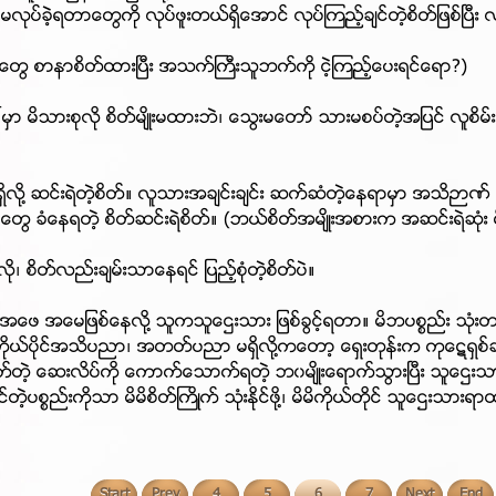
လုပ္ခဲ့ရတာေတြကို လုပ္ဖူးတယ္ရွိေအာင္ လုပ္ၾကည့္ခ်င္တဲ့စိတ္ျဖစ္ၿပီး 
ာေတြ စာနာစိတ္ထားၿပီး အသက္ႀကီးသူဘက္ကို ငဲ့ၾကည့္ေပးရင္ေရာ?)
မွာ မိသားစုလို စိတ္မ်ိဳးမထားဘဲ၊ ေသြးမေတာ္ သားမစပ္တဲ့အျပင္ လူစိ
ရွိလို႔ ဆင္းရဲတဲ့စိတ္။ လူသားအခ်င္းခ်င္း ဆက္ဆံတဲ့ေနရာမွာ အသိဉာဏ္ 
မႈေတြ ခံေနရတဲ့ စိတ္ဆင္းရဲစိတ္။ (ဘယ္စိတ္အမ်ိဳးအစားက အဆင္းရဲဆံုး 
ု၊ စိတ္လည္းခ်မ္းသာေနရင္ ျပည့္စံုတဲ့စိတ္ပဲ။
အေဖ အေမျဖစ္ေနလို႔ သူကသူေဌးသား ျဖစ္ခြင့္ရတာ။ မိဘပစၥည္း သံုးတာ
င္ ကိုယ္ပိုင္အသိပညာ၊ အတတ္ပညာ မရွိလို႔ကေတာ့ ေရွးတုန္းက ကုေဋရ
လိုက္တဲ့ ေဆးလိပ္ကို ေကာက္ေသာက္ရတဲ့ ဘ၀မ်ိဳးေရာက္သြားၿပီး သူေဌးသ
ိုင္တဲ့ပစၥည္းကိုသာ မိမိစိတ္ႀကိဳက္ သံုးႏိုင္ဖို႔၊ မိမိကိုယ္တိုင္ သူေဌ
Start
Prev
4
5
6
7
Next
End