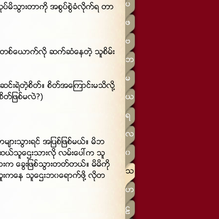
ပ
လုပ္မိသြားတာကို အစြပ္စြဲခံလိုက္ရ တာ
ဖ
ဗ
မ္းတစ္ေယာက္လို ဆက္ဆံေနတဲ့ သူစိမ္း
ဘ
မ
ဆင္းရဲတဲ့စိတ္။ စိတ္အေၾကာင္းမသိလို႔
စိတ္ျဖစ္မလဲ?)
ယ
ရ
လ
မ်ားသြားရင္ အျပစ္ျဖစ္မယ္။ မိဘ
၀
ွစ္ဆယ္သူေဌးသားလို လမ္းေပၚက သူ
ားက ေခြးျဖစ္သြားတတ္တယ္။ မိမိကို
သ
းသားရာထူးကေန သူေဌးဘ၀ေရာက္ဖို႔ လိုတ
ဟ
ဠ