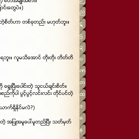
ဉ
့ စိတ္အမ်ိဳးအစား။
ာင္းေတြပဲ။)
ည
ိေနတဲ့စိတ္ဟာ တစ္ခုတည္း မဟုတ္ဘူး။
ဋ
ဌ
ဍ
ု႔ မရဘူး။ လူမသိေအာင္ တိုးတိုး တိတ္တိ
ဎ
ဏ
တ
ရြးၿပီးေပါင္းတဲ့ သူငယ္ခ်င္းစိတ္။
ိုပါ ပြင့္ပြင့္လင္းလင္း တိုင္ပင္တဲ့
ထ
ဒ
ယာက္ရွိႏိုင္မလဲ?)
ဓ
္းတဲ့ အျပဳအမူေပၚမူတည္ၿပီး သတ္မွတ္
န