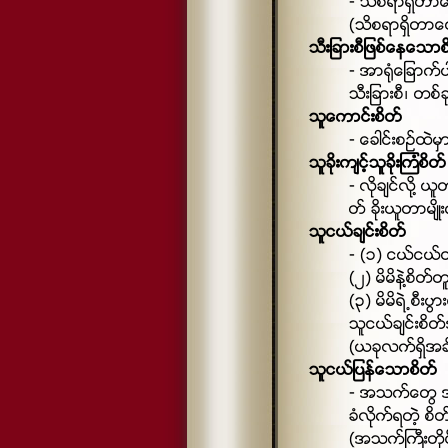
- သိစရာရွိတာေ
(သိစရာရွိတာေတ
သီးျခားစီျဖစ္ေနေသာစ
- အာ႐ံုေျခာက္
သီးျခားစီ၊ တစ္
သူေကာင္းစိတ္
- ေခါင္းစဥ္ထဲ
သူခိုးက်င့္သူခိုးၾကံစိတ္
- လိုခ်င္လို႔ 
တ္ ခိုးယူတာမ်ိဳ
သူငယ္ခ်င္းစိတ္
- (၁) ငယ္ငယ္
(၂) မိမိနဲ႔စိတ
(၃) မိမိရဲ႕စီး
သူငယ္ခ်င္းစိတ
(ယခုလက္ရွိအခ်ိ
သူငယ္ျပန္ေသာစိတ္
- အသက္ေတြ အရမ္
ခံလိုက္ရတဲ့ စိ
(အသက္ႀကီးတိုင္