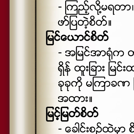
- ၾကည့္လို႔မရတ
ဖာ္ျပတဲ့စိတ္။
ျမင္ေယာင္စိတ္
- အျမင္အာ႐ံုက တစ
ရွိန္ ထူးျခား ျမင္
ခုခုကို မၾကာခဏ
အထား။
ျမင့္ျမတ္စိတ္
- ေခါင္းစဥ္ထဲမွာ