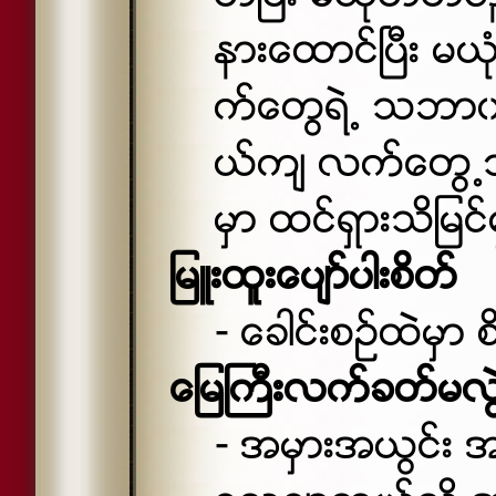
နားေထာင္ၿပီး မယ
က္ေတြရဲ႕ သဘာ၀
ယ္က် လက္ေတြ႕သိ
မွာ ထင္ရွားသိျမင္
ျမဴးထူးေပ်ာ္ပါးစိတ္
- ေခါင္းစဥ္ထဲမွာ
ေျမႀကီးလက္ခတ္မလြ
- အမွားအယြင္း 