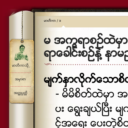
မာတိကာ
/
ဒ
မ အကၡရာစဥ္ထဲမွာ
ရာေခါင္းစဥ္နဲ႔ နာမ
မာတိကာသို႕
မ်က္ႏွာလိုက္ေသာစိ
အမွာစာ
- မိမိစိတ္ထဲမွာ
အတၳဳပၸတၱိ
ပး ေရြးခ်ယ္ၿပီး 
င့္အေရး ေပးတဲ့စိ