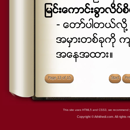
ျမင္းေကာင္းခြာလိပ္စ
- ေတာ္ပါတယ္လို႔ ခ
အမွားတစ္ခုကို က်ဴ
အေနအထား။
Page 13 of 15
Start
Pr
This site uses HTML5 and CSS3, we recommend you
Copyright © Athithedi.com. All rights 