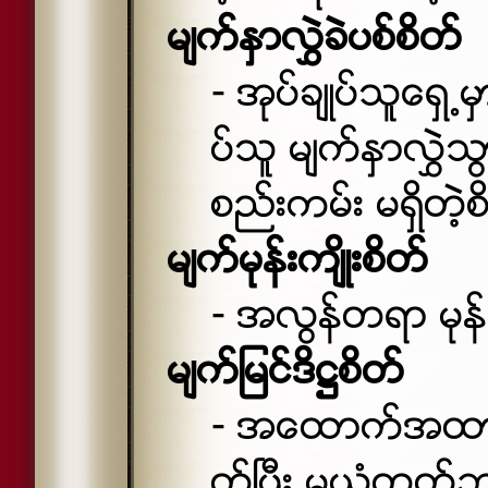
မ်က္ႏွာလႊဲခဲပစ္စိတ္
- အုပ္ခ်ဳပ္သူေရွ႕မ
ပ္သူ မ်က္ႏွာလႊဲသ
စည္းကမ္း မရွိတဲ့စ
မ်က္မုန္းက်ိဳးစိတ္
- အလြန္တရာ မုန္း
မ်က္ျမင္ဒိ႒စိတ္
- အေထာက္အထား ခ
တ္ၿပီး မယံုတတ္ဘ