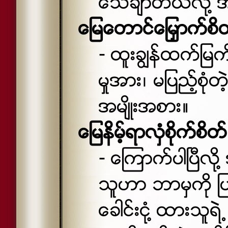
ေသခ်ာတယ္လို႔ 
ေျမေတာင္ေျမႇာက္စိ
- ထူးခၽြန္ထက္ျမ
မႈအား၊ မျပည့္စံုတ
အမ်ိဳးအစား။
ေျမနိမ့္ရာလွံစိုက္စိတ္
- ေၾကာက္ပါၿပီလို႔
သူဟာ ဘာမွကို ျပန
ေခါင္းငံု႔ ထားသူရဲ