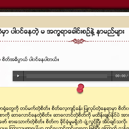
ွာ ပါ၀င္ေနတဲ့ မ အကၡရာေခါင္းစဥ္နဲ႔ နာမည္မ်ား
မွာ စိတ္အဓိပၸာယ္ ပါ၀င္ေနပါတယ္။
00:00
/
ံုေတြကို တပ္မက္တဲ့စိတ္။ စိတ္ေလ့က်င့္ခန္း ျပဳလုပ္တဲ့ေနရာမွာ စိတ္၀င
ာကို ဆာေလာင္ေနတဲ့စိတ္။ ဆာေလာင္တဲ့စိတ္ကို မထိန္းခ်ဳပ္ႏိုင္ပဲ အား
စားေသာက္တဲ့စိတ္။ စိတ္က ခိုင္ခံ့မႈမရွိဘဲ ပ်ံ႕လြင့္ၿပီး အိပ္ခ်င္သလို၊
င္သမွ်၊ ၾကားသမွ်အေပၚမွာ ထင္ေယာင္ထင္မွားေတြ ျဖစ္ၿပီး ေၾကာက္ လန္႔