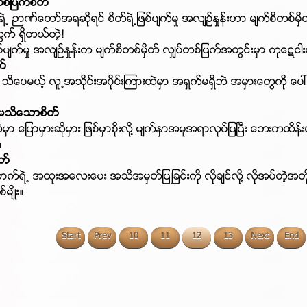
တစ္ျပက္စိတ္
းရဲ႕ ဉာဏ္ေတာ္အရဆိုရင္ စိတ္ရဲ႕ျဖစ္ပ်က္မႈ အလ်ဥ္ႏႈန္းဟာ မ်က္စိတစ္မွ
က္ ရွိတယ္တဲ့!
ဖစ္ပ်က္မႈ အလ်ဥ္ႏႈန္းက မ်က္စိတစ္မွိတ္ လွ်ပ္တစ္ျပက္အတြင္းမွာ ကုေဋငါ
တ္
န္း သိေပမယ့္ လူ႕အသိုင္းအ၀ိုင္းၾကားထဲမွာ အရွက္မရွိဘဲ အမွားေတြကို 
ဲ မသိေသာစိတ္
ွာ ေျပာမွားဆိုမွား ျဖစ္မွာစိုးလို႔ မ်က္ႏွာအမူအရာလုပ္ျပၿပီး ေဘးက
။
ိတ္
က္ရဲ႕ အထူးအေလးေပး အသိအမွတ္ျပဳျခင္းကို လိုခ်င္လို႔ လိုအပ္တဲ့အတို
မ်ိဳး။
Start
Prev
10
11
12
13
Next
End