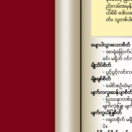
ည္းလမ္းအမွန္
ယ္မိမိ ေဒါသေ
တ္။ သူတစ္ပါး
ေမ်ာပါသြားေသာစိတ္
- အာ႐ံုေျခာက္
ခင္း မရွိဘဲ ၀
မ်ိဳသိပ္စိတ္
- ပြင့္ပြင့္လင္
မ်ိဳးခ်စ္စိတ္
- ေခါင္းစဥ္ထဲ
မ်က္ကလူးဆန္ပ်ာစိတ
- ျပႆနာတစ္ခုခု
မ်က္လံုးျပဴး မ
မ်က္ကြယ္ျပဳစိတ္
- ဂ႐ုတစိုက္ မရွ
ပဲ။