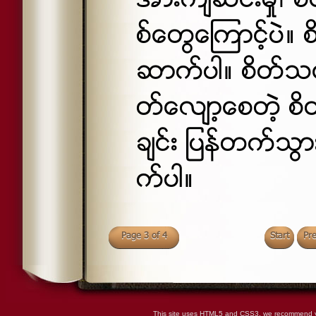
အားက်ဆင္းမႈ၊ စိတ
စ္ေတြေၾကာင့္ပဲ။ 
ဆာက္ပါ။ စိတ္သ
တ္ေလ်ာ့ေစတဲ့ စိ
ခ်င္း ျပန္တက္သြာ
က္ပါ။
Page 3 of 4
Start
Pr
This site uses HTML5 and CSS3, we recommend you