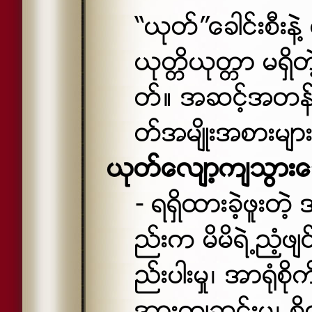
“ယုတ္”ေခါင္းစီးနဲ
ယုတၱိယုတၱာ မရွိတဲ
တ္။ အဆင့္အတန္း 
တ္အမ်ိဳးအစားမ်ာ
ယုတ္ေလ်ာ့က်သြား
- ရရွိထားခဲ့ဖူး
ည္းက မိမိရဲ႕ညံ့ဖ်
ည္းပါးမႈ၊ အာ႐ံုစို