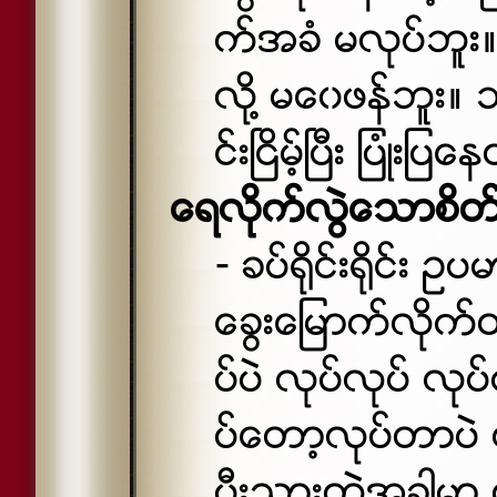
က္အခံ မလုပ္ဘူ
လို႔ မေ၀ဖန္ဘူ
င္းၿငိမ့္ၿပီး ျပံဳးျပ
ေရလိုက္လြဲေသာစိတ
- ခပ္႐ိုင္း႐ိုင
ေခြးေျမာက္လိုက္
ပ္ပဲ လုပ္လုပ္ လု
ပ္ေတာ့လုပ္တာပဲ လ
ပီးသြားတဲ့အခါမ