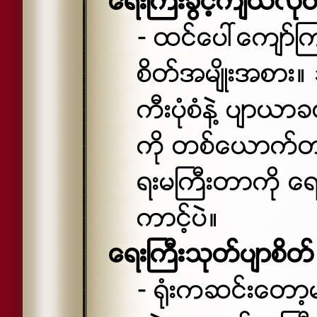
ေရးႀကီးခြင့္က်ယ္လ
- ထင္ေပၚေက်ာ္ၾကား
စိတ္အမ်ိဳးအစာ
ကီးပံုစံနဲ႔ ပ်ာ
ကို တစ္ေယာက္တည
ရးမႀကီးတာကို ေရးႀ
ကာင့္ပဲ။
ေရးႀကီးသုတ္ပ်ာစိတ္
- ႐ံုးကဆင္းေတာ့