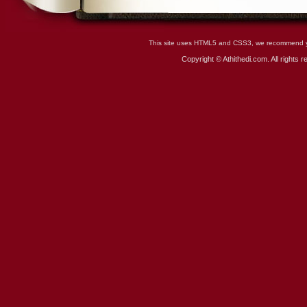
This site uses HTML5 and CSS3, we recommend you
Copyright © Athithedi.com. All rights 