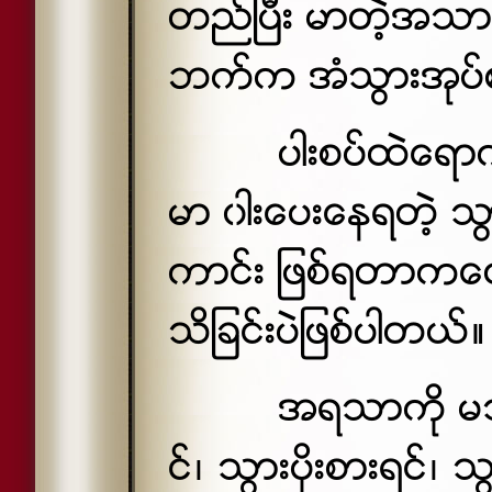
တည္ၿပီး မာတဲ့အသ
ဘက္က အံသြားအုပ္စု
ပါးစပ္ထဲေရာက
မာ ၀ါးေပးေနရတဲ့ သ
ကာင္း ျဖစ္ရတာကေတ
သိျခင္းပဲျဖစ္ပါတယ္။
အရသာကို မသိ
င္၊ သြားပိုးစားရင္၊