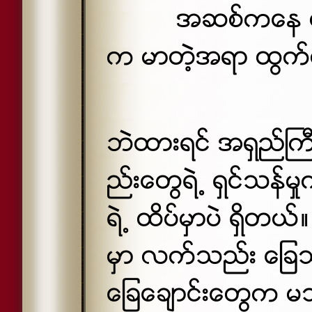
အဆစ္ကေန ထ
က မာတဲ့အရာ ထြ
ဘဲထားရင္ အရွည္ႀ
ည္းေတြရဲ႕ ရွင္သန္မ
ရဲ႕ ထိပ္မွာပဲ ရွိတယ
မွာ လက္သည္း ေျခ
ေျခေခ်ာင္းေတြက 