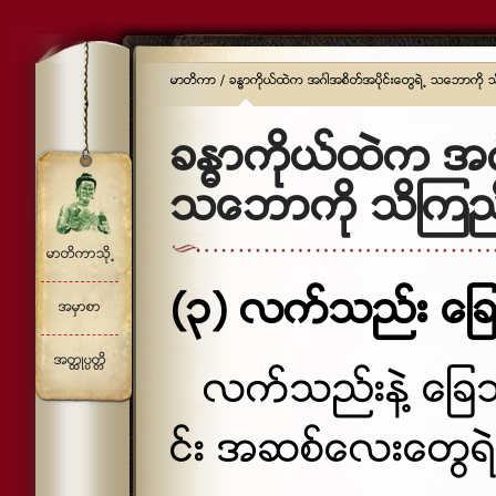
မာတိကာ
/
ခႏၶာကိုယ္ထဲက အဂၤါအစိတ္အပိုင္းေတြရဲ႕ သေဘာကို သိ
ခႏၶာကိုယ္ထဲက အဂၤ
သေဘာကို သိၾကည့္
မာတိကာသို႕
(၃) လက္သည္း ေျ
အမွာစာ
အတၳဳပၸတၱိ
လက္သည္းနဲ႔ ေျခသ
င္း အဆစ္ေလးေတြရဲ႕ အ