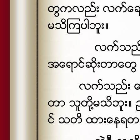
တြကလည္း လက္ေခ်ာင္း
မသိၾကပါဘူး။
လက္သည္း
အေရာင္ဆိုးတာေတြ သ
လက္သည္း ေျ
တာ သူတို႔မသိဘူး။
င္ သတိ ထားေနရတ