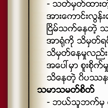
- သတ္မွတ္ထားတဲ့
အားေကာင္းလြန္းေနလိ
ၿငိမ္သက္ေနတဲ့ 
အာ႐ံုကို သိမွတ္ရ
သိမွတ္ေနမႈလည္း
အေပၚမွာ စူးစိုက
သိေနတဲ့ ၀ိပႆနာ
သမာသမတ္စိတ္
- ဘယ္သူဘက္မွ မ