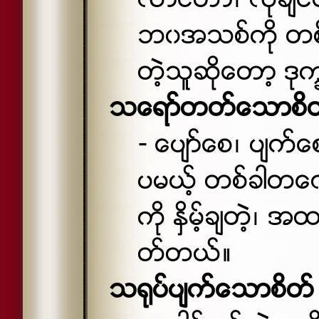
လာင္တာ၊ လိုခ်
ဘ၀အသစ္ကို တစ္ဖ
တဲ့သူဆိုေတာ့ ဒုက
သေရာ္တတ္ေသာစိ
- ေပ်ာ္ေစ၊ ပ်က္
ပမယ့္ တစ္ခါတေ
ကို ႏွိမ့္ခ်တဲ့၊
တ္တယ္။
သ႐ုပ္ပ်က္ေသာစိတ္