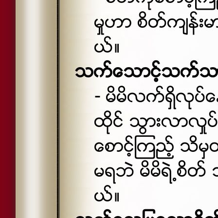
မႈဟာ စိတ္က်န္
ယ္။
သက္ေသာင့္သက္သာ
- မိမိလက္ရွိလုပ
ထိုင္ သြားလာလႈပ္
ေစာင့္ၾကည့္ သိမွတ
မရဘဲ မိမိရဲ႕စိတ
ယ္။