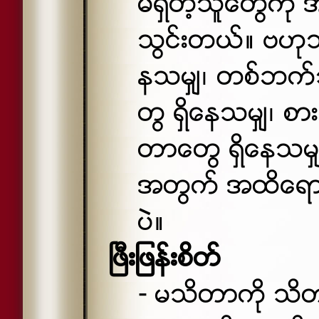
မရွိတဲ့သူေတြကို
သြင္းတယ္။ ဗဟုသ
နသမွ်၊ တစ္ဘက္သ
တြ ရွိေနသမွ်၊ 
တာေတြ ရွိေနသမွ်
အတြက္ အထိေရာက
ပဲ။
ၿဖီးျဖန္းစိတ္
- မသိတာကို သိ