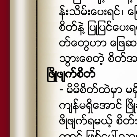
န္းသိမ္းေပးရင္၊ ေ
စိတ္နဲ႔ ျပဳျပင္ေပးရ
တ္ေတြဟာ ေျဖဆည္
သြားေစတဲ့ စိတ္အမ
ၿဖိဳဖ်က္စိတ္
- မိမိစိတ္ထဲမွာ မ
က်န္မရွိေအာင္ ၿဖ
ဖိဳဖ်က္ရမယ့္ စိ