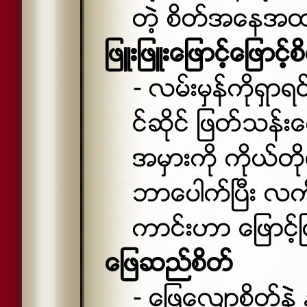
တဲ့ စိတ္အေနအထ
ျဖဴးျဖဴးေျဖာင့္ေျဖာင့္စ
- လမ္းမွန္ကိုရွာရင
င္ဆိုင္ ျဖတ္သန္းေ
အမွားကို ကိုယ္တ
ဘာေပါက္ၿပီး လက္
ကာင္းဟာ ေျဖာင့္ျ
ေျဖဆည္စိတ္
- ေျဖေလ်ာ့စိတ္နဲ႔