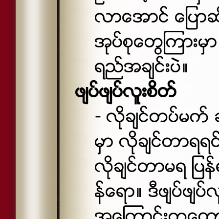
လာေအာင္ ေျပာဆ
အုပ္စုေတြၾကားမွ
ရည္အခ်င္းပဲ။
ဖ်ပ္ဖ်ပ္လူးစိတ္
- လိုခ်င္တပ္မက္
မွာ လိုခ်င္တာရရင
လိုခ်င္တာမရ ျပန္
န္ေရာ။ ဒီဖ်ပ္ဖ်ပ
အေၾကာင္းကေတာ့