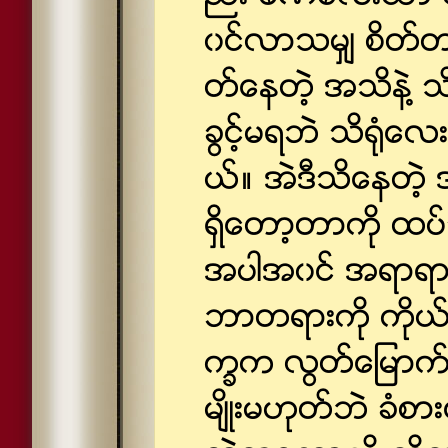
၀င္လာသမွ် စိတ္တစ
တ္ေနတဲ့ အသိနဲ႔ သ
ခြင့္မရဘဲ သိ႐ံုေ
ယ္။ အဲဒီသိေနတဲ့ 
ရွိေတာ့တာကို ထ
အပါအ၀င္ အရာရာဟ
ဘာတရားကို ကိုယ္တ
ကၡက လြတ္ေျမာက္ၿပီ
မ်ိဳးမဟုတ္ဘဲ ခံစာ