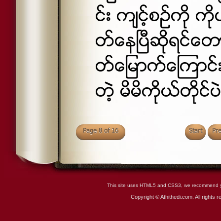
င္း က်င့္စဥ္ကို 
တ္ေနၿပီဆိုရင္ေတ
တ္ေျမာက္ေၾကာင္း
တဲ့ မိမိကိုယ္တိုင္ပ
Page 8 of 16
Start
Pr
This site uses HTML5 and CSS3, we recommend you
Copyright © Athithedi.com. All rights 