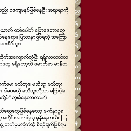
ဉ
္တည္း မေက်မနပ္ျဖစ္ေနၿပီး အရာရာကို
ည
ဋ
္ေယာက္ တစ္ေပါက္ ေျပာေနတာေတြ
ဌ
 ျဖစ္ေနေရာ။ ျပႆနာျဖစ္ရတဲ့ အေၾကာ
ပးႏိုင္ဘူး။
ဍ
ဎ
ိုက္အေလ်ာက္တြဲၿပီး ရရွိလာတတ္တ
တာေတြ မရွိေတာ့ဘဲ ေမာက္မာ မာန္တ
ဏ
တ
က္ေမး မသိဘူး။ မသိဘူး မသိဘူး
ထ
။ ဒါေပမယ့္ မသိဘူးလို႔သာ ေျပာပါ့မ
ို႔ပဲ” ဘူးခံေနတာလား?)
ဒ
ိတ္ေဆြေတြျဖစ္ေနေတာ့ မ်က္ႏွာပူစ
ဓ
ူ႕အတိုင္းအတာနဲ႔သူ မွန္ေနတယ္။ ၾ
န
ဘက္မွမလိုက္တဲ့ စီရင္ခ်က္ျဖစ္ရမ