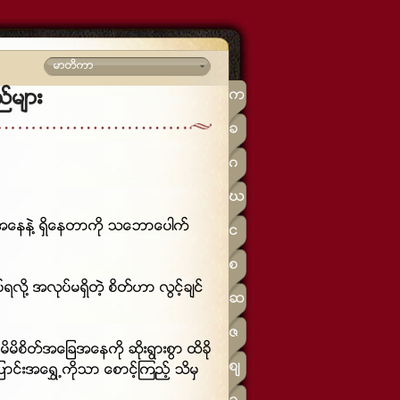
မာတိကာ
္မ်ား
က
ခ
ဂ
ဃ
ဘာအေနနဲ႔ ရွိေနတာကို သေဘာေပါက္
င
စ
ို႔ အလုပ္မရွိတဲ့ စိတ္ဟာ လြင့္ခ်င္
ဆ
ဇ
ိစိတ္အေျခအေနကို ဆိုးရြားစြာ ထိခို
စ်
င္းအေရႊ႕ကိုသာ ေစာင့္ၾကည့္ သိမွ