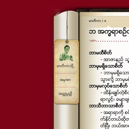
မာတိကာ
/
ဒ
ဘ အကၡရာစဥ္ထဲမ
ဘာမထီစိတ္
- အာဇာနည္ သူ
ဘာမွမရွိေသာစိတ္
မာတိကာသို႕
- ဘာမွမရွိေသာ
သြားလို႔ ဘာမွမရ
အမွာစာ
ဘာမွမလုပ္ေသာစိတ္
- ထိန္းခ်ဳပ္တဲ
အတၳဳပၸတၱိ
ရာလြင့္၊ ေမ်ာ
ဘာသိဘာသာစိတ္
- အရာရာကို စပ
က္ႏိုင္တယ္ဆို
တ္ၿပီး ဘယ္အာ