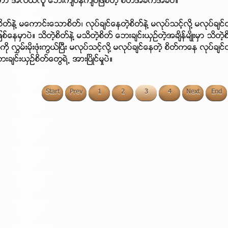
န္ဟာ အလယ္လူ ေဘးက်ပ္နံက်ပ္ျဖစ္တဲ့ စိတ္အခက္အခဲပဲ။
္နဲ႔ မေကာင္းေသာစိတ္၊ လုပ္ခ်င္ေနတဲ့စိတ္နဲ႔ မလုပ္သင့္လို႔ မလုပ္ခ်င္တ
ြဲျဖစ္ေနမွာပဲ။ သိတဲ့စိတ္နဲ႔ မသိတဲ့စိတ္ ေဘးခ်င္းယွဥ္တဲ့အခ်ိန္မ်ိဳးမွာ
ို လႊမ္းမိုးဖံုးကြယ္ၿပီး မလုပ္သင့္လို႔ မလုပ္ခ်င္ေနတဲ့ စိတ္ကေန လုပ္ခ်
းခ်င္းယွဥ္စိတ္ေတြရဲ႕ အားၿပိဳင္မႈပဲ။
Start
Prev
1
2
3
4
Next
End