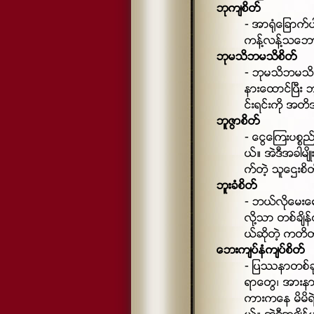
ဘုက်စိတ္
- အာ႐ံုေျခာက္
ကန္႔လန္႔သေဘာ 
ဘုမသိဘမသိစိတ္
- ဘုမသိဘမသိ
နားေထာင္ၿပီး 
င္းရင္းကို အတ
ဘူဇြာစိတ္
- ေငြေၾကးပစၥ
ယ္။ အဲဒီအခါမ
က္တဲ့ သူေဌးစိ
ဘူးခံစိတ္
- ဘယ္လိုေမးေ
လို႔သာ တစ္ခ်ိန
ယ္ဆိုတဲ့ ကတိ
ေဘးက်ပ္နံက်ပ္စိတ္
- ျပႆနာတစ္ခု 
ရာေတြ၊ အားနာစ
ကားကေန မိမိရဲ