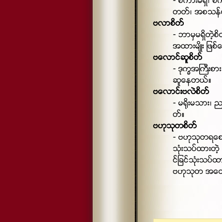
- စကားမရွိ၊ စ
တတ္၊ အစသန္တတ္
ဗလာစိတ္
- ဘာမွမရွိတဲ့စ
အထားမ်ိဳး ျဖစ
ဗေလာင္ဆူစိတ္
- ဒုကၡအႀကီးစား 
ဆူေနတယ္။
ဗေလာင္းဗလဲစိတ္
- မ႐ိုးမသား၊ 
တ္။
ဗဟုသုတစိတ္
- ဗဟုသုတရေစတဲ့
သံုးသပ္ထားတဲ့ 
င္ျခင္သံုးသပ္ထ
ဗဟုသုတ အေတြ႕