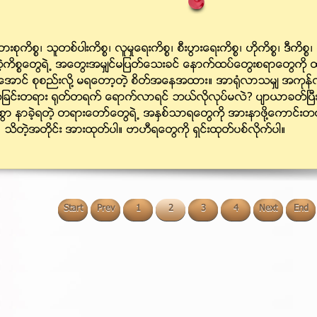
ိသားစုကိစၥ၊ သူတစ္ပါးကိစၥ၊ လူမႈေရးကိစၥ၊ စီးပြားေရးကိစၥ၊ ဟိုကိစၥ၊ ဒီကိစ
ကိစၥေတြရဲ႕ အေတြးအမွ်င္မျပတ္ေသးခင္ ေနာက္ထပ္ေတြးစရာေတြကို ထပ္
ငိမ္ေအာင္ စုစည္းလို႔ မရေတာ့တဲ့ စိတ္အေနအထား။ အာ႐ံုလာသမွ် အကုန္လံု
ခင္းတရား ႐ုတ္တရက္ ေရာက္လာရင္ ဘယ္လိုလုပ္မလဲ? ပ်ာယာခတ္ၿပီး 
ားစြာ နာခဲ့ရတဲ့ တရားေတာ္ေတြရဲ႕ အႏွစ္သာရေတြကို အားနာဖို႔ေကာင္း
ီး၊ သိတဲ့အတိုင္း အားထုတ္ပါ။ ဗာဟီရေတြကို ရွင္းထုတ္ပစ္လုိက္ပါ။
Start
Prev
1
2
3
4
Next
End