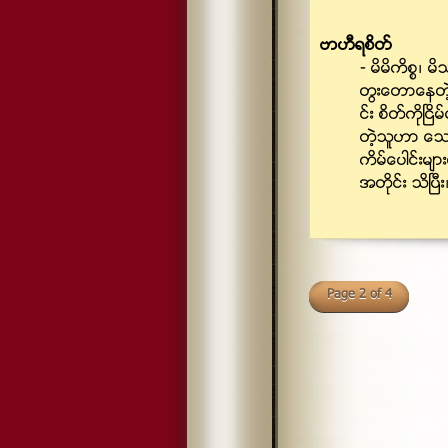
ဗာဟီရစိတ္
- မိမိကိစၥ၊ မ
တြးေတာေနတဲ့
င္း စိတ္ကိုၿ
တဲ့သူဟာ ေသျ
ကိမ္ေပါင္းမ်
အတိုင္း သိၿပ
Page 2 of 4