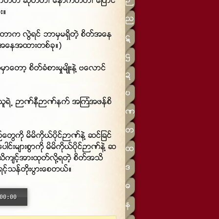
ဉ
ုေျပာတတ္ ဆိုတတ္၊ ေနာက္တတ္၊ ေျပာင္
း။
ည
ိေနတာက လြဲရင္ ဘာမွမရွိတဲ့ စိတ္အေန
ဋ
စိတ္အေနအထားတစ္ခု။)
ဌ
ွာေတာ့ စိတ္ခံစားမႈမ်ိဳးနဲ႔ ဗေလာင္
ဍ
ဎ
မန္သူရဲ႕ ဉာဏ္နီဉာဏ္နက္ အၾကံအဖန္စိ
ဏ
တ
ြကို မိမိကိုယ္ပိုင္ဉာဏ္နဲ႔ ဆင္ျခင္
းမ်ားစြာကို မိမိကိုယ္ပိုင္ဉာဏ္နဲ႔ ဆ
ထ
႕သိက်င့္အားထုတ္လို႔ရတဲ့ စိတ္အသိ
ဒ
င့္သန္တိုးပြားေစတယ္။
ဓ
00:00
န