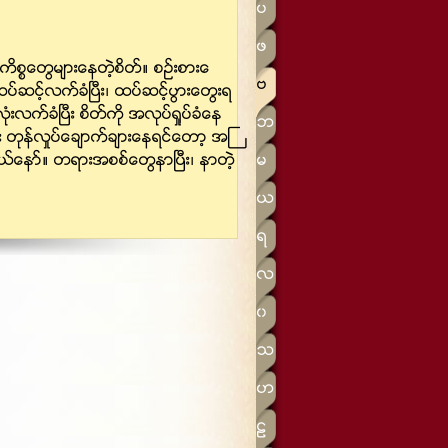
ပ
ဖ
ၥ၊ ကိစၥေတြမ်ားေနတဲ့စိတ္။ စဥ္းစားေ
ဗ
ဆင့္လက္ခံၿပီး၊ ထပ္ဆင့္ပြားေတြးရ
းလက္ခံၿပီး စိတ္ကို အလုပ္႐ႈပ္ခံေန
ဘ
တုန္လႈပ္ေခ်ာက္ခ်ားေနရင္ေတာ့ အႀ
တယ္ေနာ္။ တရားအစစ္ေတြနာၿပီး၊ နာတဲ့
မ
ယ
ရ
လ
၀
သ
ဟ
ဠ